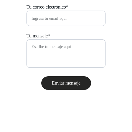
Tu correo electrónico*
Tu mensaje*
Enviar mensaje