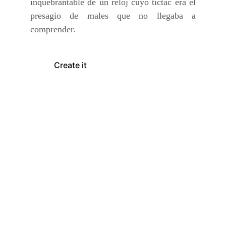
inquebrantable de un reloj cuyo tictac era el
presagio de males que no llegaba a
comprender.
Create it