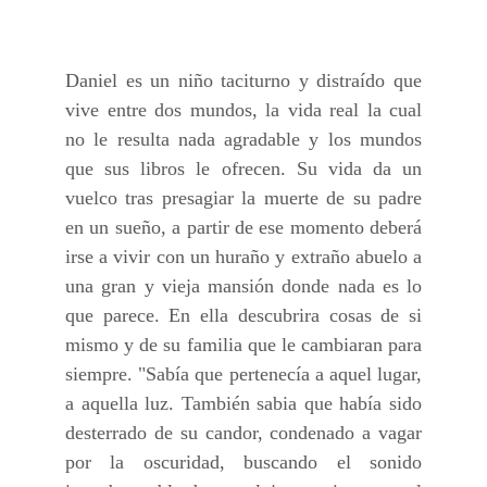
Daniel es un niño taciturno y distraído que
vive entre dos mundos, la vida real la cual
no le resulta nada agradable y los mundos
que sus libros le ofrecen. Su vida da un
vuelco tras presagiar la muerte de su padre
en un sueño, a partir de ese momento deberá
irse a vivir con un huraño y extraño abuelo a
una gran y vieja mansión donde nada es lo
que parece. En ella descubrira cosas de si
mismo y de su familia que le cambiaran para
siempre. "Sabía que pertenecía a aquel lugar,
a aquella luz. También sabia que había sido
desterrado de su candor, condenado a vagar
por la oscuridad, buscando el sonido