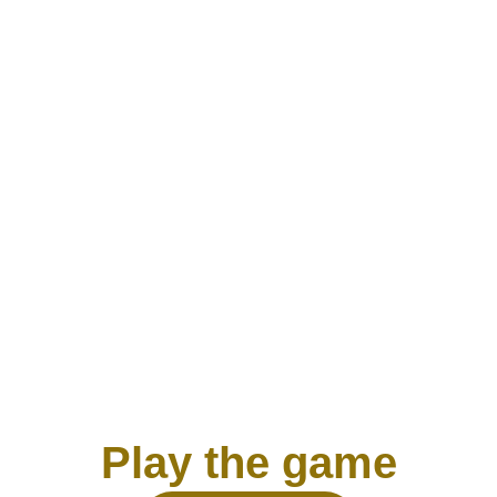
Play the game