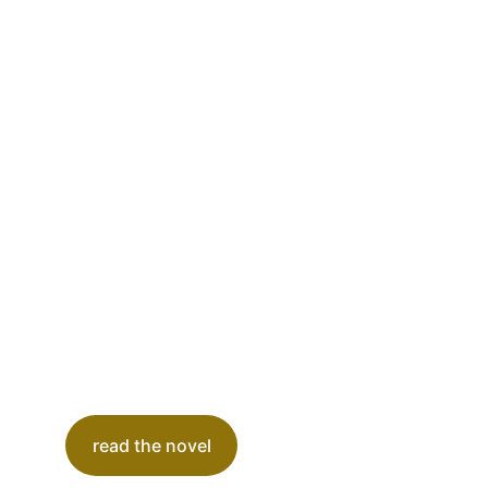
read the novel