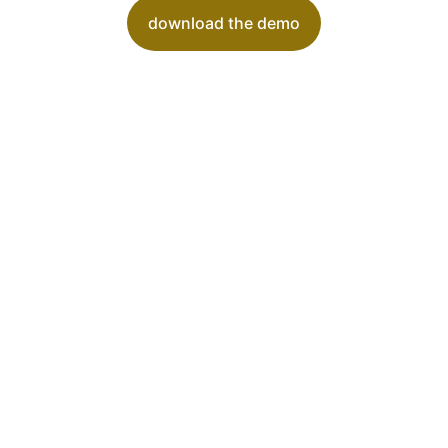
download the demo