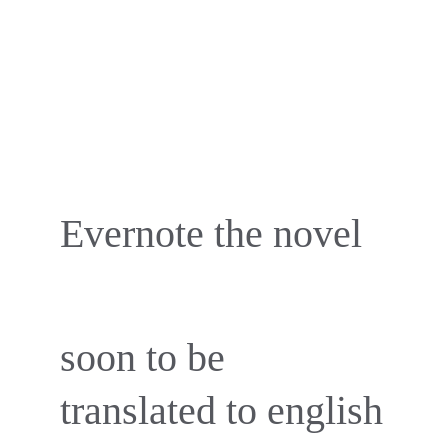
Evernote the novel
soon to be 
translated to english