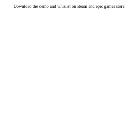
Download the demo and whislist on steam and epic games store